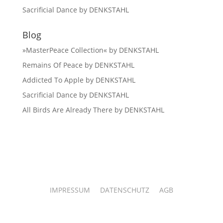
Sacrificial Dance by DENKSTAHL
Blog
»MasterPeace Collection« by DENKSTAHL
Remains Of Peace by DENKSTAHL
Addicted To Apple by DENKSTAHL
Sacrificial Dance by DENKSTAHL
All Birds Are Already There by DENKSTAHL
IMPRESSUM
DATENSCHUTZ
AGB