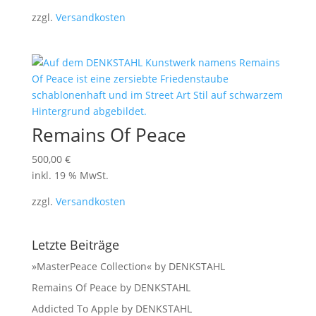
zzgl.
Versandkosten
Remains Of Peace
500,00
€
inkl. 19 % MwSt.
zzgl.
Versandkosten
Letzte Beiträge
»MasterPeace Collection« by DENKSTAHL
Remains Of Peace by DENKSTAHL
Addicted To Apple by DENKSTAHL