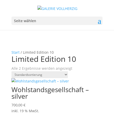
Seite wählen
Start
/ Limited Edition 10
Limited Edition 10
Alle 2 Ergebnisse werden angezeigt
Wohlstandsgesellschaft –
silver
700,00
€
inkl. 19 % MwSt.