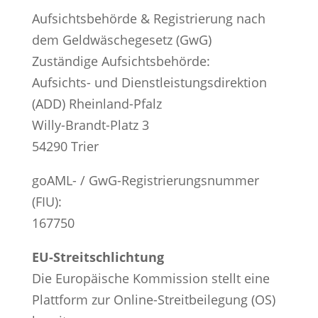
Aufsichtsbehörde & Registrierung nach
dem Geldwäschegesetz (GwG)
Zuständige Aufsichtsbehörde:
Aufsichts- und Dienstleistungsdirektion
(ADD) Rheinland-Pfalz
Willy-Brandt-Platz 3
54290 Trier
goAML- / GwG-Registrierungsnummer
(FIU):
167750
EU-Streitschlichtung
Die Europäische Kommission stellt eine
Plattform zur Online-Streitbeilegung (OS)