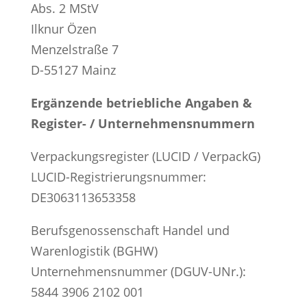
Abs. 2 MStV
Ilknur Özen
Menzelstraße 7
D-55127 Mainz
Ergänzende betriebliche Angaben &
Register- / Unternehmensnummern
Verpackungsregister (LUCID / VerpackG)
LUCID-Registrierungsnummer:
DE3063113653358
Berufsgenossenschaft Handel und
Warenlogistik (BGHW)
Unternehmensnummer (DGUV-UNr.):
5844 3906 2102 001