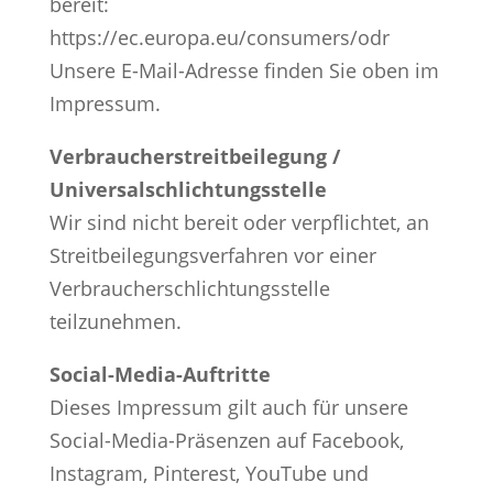
bereit:
https://ec.europa.eu/consumers/odr
Unsere E-Mail-Adresse finden Sie oben im
Impressum.
Verbraucherstreitbeilegung /
Universalschlichtungsstelle
Wir sind nicht bereit oder verpflichtet, an
Streitbeilegungsverfahren vor einer
Verbraucherschlichtungsstelle
teilzunehmen.
Social-Media-Auftritte
Dieses Impressum gilt auch für unsere
Social-Media-Präsenzen auf Facebook,
Instagram, Pinterest, YouTube und