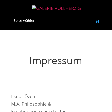
Seite wählen
Impressum
Ilknur Özen
M.A. Philosophie &
Erziehungswissenschaften