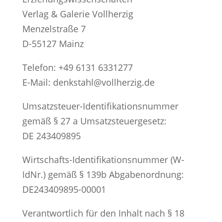
Verlag & Galerie Vollherzig
Menzelstraße 7
D-55127 Mainz
Telefon: +49 6131 6331277
E-Mail: denkstahl@vollherzig.de
Umsatzsteuer-Identifikationsnummer
gemäß § 27 a Umsatzsteuergesetz:
DE 243409895
Wirtschafts-Identifikationsnummer (W-
IdNr.) gemäß § 139b Abgabenordnung:
DE243409895-00001
Verantwortlich für den Inhalt nach § 18