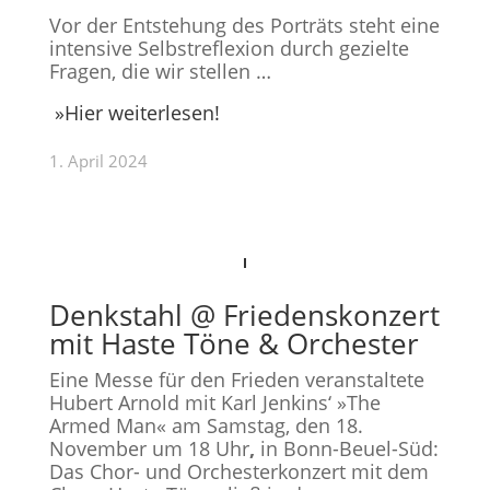
Vor der Entstehung des Porträts steht eine
intensive Selbstreflexion durch gezielte
Fragen, die wir stellen …
»Hier weiterlesen!
1. April 2024
Denkstahl @ Friedenskonzert
mit Haste Töne & Orchester
Eine Messe für den Frieden veranstaltete
Hubert Arnold mit Karl Jenkins‘ »The
Armed Man« am Samstag, den 18.
November um 18 Uhr
,
in Bonn-Beuel-Süd:
Das Chor- und Orchesterkonzert mit dem