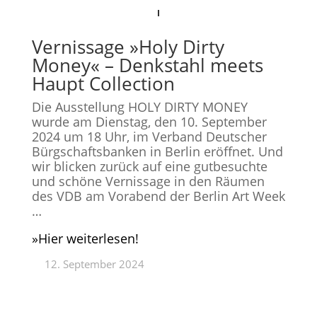
Vernissage »Holy Dirty
Money« – Denkstahl meets
Haupt Collection
Die Ausstellung HOLY DIRTY MONEY
wurde am Dienstag, den 10. September
2024 um 18 Uhr, im Verband Deutscher
Bürgschaftsbanken in Berlin eröffnet. Und
wir blicken zurück auf eine gutbesuchte
und schöne Vernissage in den Räumen
des VDB am Vorabend der Berlin Art Week
…
»Hier weiterlesen!
12. September 2024