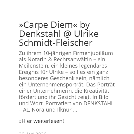
»Carpe Diem« by
Denkstahl @ Ulrike
Schmidt-Fleischer
Zu ihrem 10-jährigen Firmenjubiläum
als Notarin & Rechtsanwältin – ein
Meilenstein, ein kleines legendäres
Ereignis für Ulrike – soll es ein ganz
besonderes Geschenk sein, nämlich
ein Unternehmensporträt. Das Porträt
einer Unternehmerin, die Kreativität
fördert und ihr Gesicht zeigt. In Bild
und Wort. Porträtiert von DENKSTAHL
– AL, Nora und Ilknur
…
»Hier weiterlesen!