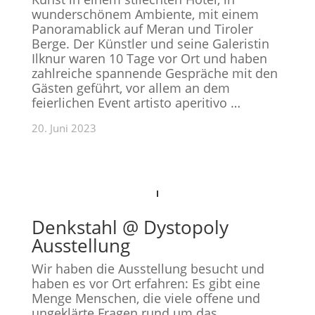
wunderschönem Ambiente, mit einem
Panoramablick auf Meran und Tiroler
Berge.
Der Künstler und seine Galeristin
Ilknur waren 10 Tage vor Ort und haben
zahlreiche spannende Gespräche mit den
Gästen geführt, vor allem an dem
feierlichen Event artisto aperitivo …
20. Juni 2023
Denkstahl @ Dystopoly
Ausstellung
Wir haben die Ausstellung besucht und
haben es vor Ort erfahren: Es gibt eine
Menge Menschen, die viele offene und
ungeklärte Fragen rund um das