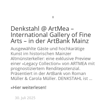
Denkstahl @ ArtMea –
International Gallery of Fine
Arts – in der ArtBank Mainz
Ausgewählte Gäste und hochkarätige
Kunst im historischen Mainzer
Altmünsterkeller: eine exklusive Preview
einer »Legacy Collection« von ARTMEA mit
prognostiziertem Renditepotenzial.
Präsentiert in der ArtBank von Roman
Müller & Carola Müller. DENKSTAHL ist …
»
Hier weiterlesen!
30. Juli 2025