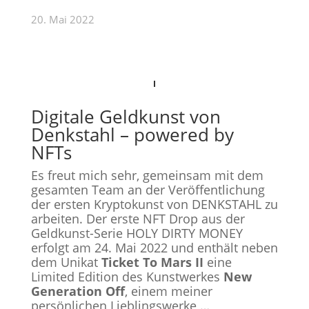
20. Mai 2022
Digitale Geldkunst von
Denkstahl – powered by
NFTs
Es freut mich sehr, gemeinsam mit dem
gesamten Team an der Veröffentlichung
der ersten Kryptokunst von DENKSTAHL zu
arbeiten.
Der erste NFT Drop aus der
Geldkunst-Serie HOLY DIRTY MONEY
erfolgt am 24. Mai 2022 und enthält neben
dem Unikat
Ticket To Mars II
eine
Limited Edition des Kunstwerkes
New
Generation Off
, einem meiner
persönlichen Lieblingswerke …