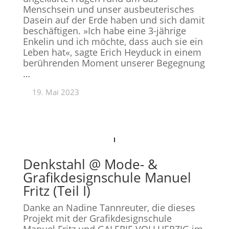
Menschsein und unser ausbeuterisches
Dasein auf der Erde haben und sich damit
beschäftigen. »Ich habe eine 3-jährige
Enkelin und ich
möchte, dass auch sie ein
Leben hat«, sagte Erich Heyduck in einem
berührenden Moment unserer Begegnung
…
19. Mai 2023
Denkstahl @ Mode- &
Grafikdesignschule Manuel
Fritz (Teil I)
Danke an Nadine Tannreuter, die dieses
Projekt mit der Grafikdesignschule