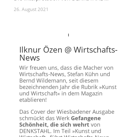
26. August 2021
Ilknur Özen @ Wirtschafts-
News
Wir freuen uns, dass die Macher von
Wirtschafts-News, Stefan Kühn und
Bernd Wildemann, seit diesem
bezeichnenden Jahr die Rubrik »Kunst
und Wirtschaft« in dem Magazin
etablieren!
Das Cover der Wiesbadener Ausgabe
schmückt das Werk
Gefangene
Schönheit, die sich wehrt
von
DENKSTAHL. Im Teil »Kunst und