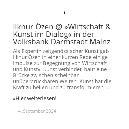
Ilknur Özen @ »Wirtschaft &
Kunst im Dialog« in der
Volksbank Darmstadt Mainz
Als Expertin zeitgenössischer Kunst gab
Ilknur Özen in einer kurzen Rede einige
Impulse zur Begegnung von Wirtschaft
und Kunst«: Kunst verbindet, baut eine
Brücke zwischen scheinbar
unüberbrückbaren Welten. Kunst hat die
Kraft zu heilen und zu transformieren …
»Hier weiterlesen!
4. September 2024