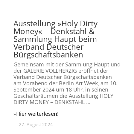
Ausstellung »Holy Dirty
Money« – Denkstahl &
Sammlung Haupt beim
Verband Deutscher
Bürgschaftsbanken
Gemeinsam mit der Sammlung Haupt und
der GALERIE VOLLHERZIG eröffnet der
Verband Deutscher Bürgschaftsbanken
am Vorabend der Berlin Art Week, am 10.
September 2024 um 18 Uhr, in seinen
Geschäftsräumen die Ausstellung HOLY
DIRTY MONEY – DENKSTAHL …
»
Hier weiterlesen!
27. August 2024