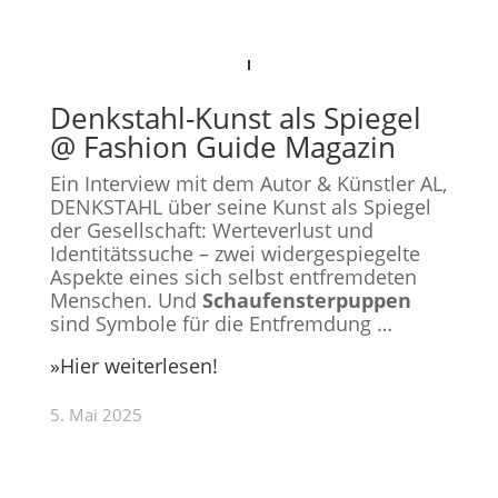
Denkstahl-Kunst als Spiegel
@ Fashion Guide Magazin
Ein Interview mit dem Autor & Künstler AL,
DENKSTAHL über seine Kunst als Spiegel
der Gesellschaft:
Werteverlust und
Identitätssuche – zwei widergespiegelte
Aspekte eines sich selbst entfremdeten
Menschen. Und
Schaufensterpuppen
sind Symbole für die Entfremdung …
»Hier weiterlesen!
5. Mai 2025