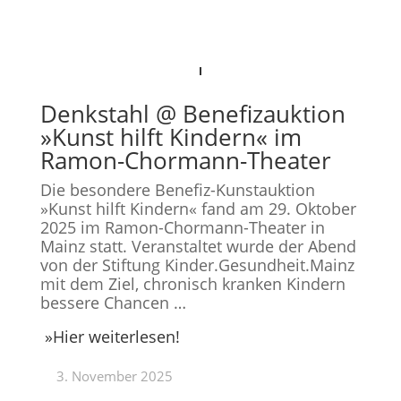
Denkstahl @ Benefizauktion
»Kunst hilft Kindern« im
Ramon-Chormann-Theater
Die besondere Benefiz-Kunstauktion
»Kunst hilft Kindern« fand am 29. Oktober
2025 im
Ramon-Chormann-Theater
in
Mainz statt. Veranstaltet wurde der Abend
von der
Stiftung Kinder.Gesundheit.Mainz
mit dem Ziel, chronisch kranken Kindern
bessere Chancen …
»
Hier weiterlesen!
3. November 2025