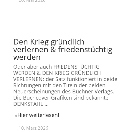
26. Mai 2026
Den Krieg gründlich
verlernen & friedenstüchtig
werden
Oder aber auch FRIEDENSTÜCHTIG
WERDEN & DEN KRIEG GRÜNDLICH
VERLERNEN; der Satz funktioniert in beide
Richtungen mit den Titeln der beiden
Neuerscheinungen des Büchner Verlags.
Die Buchcover-Grafiken sind bekannte
DENKSTAHL …
»
Hier weiterlesen!
10. März 2026