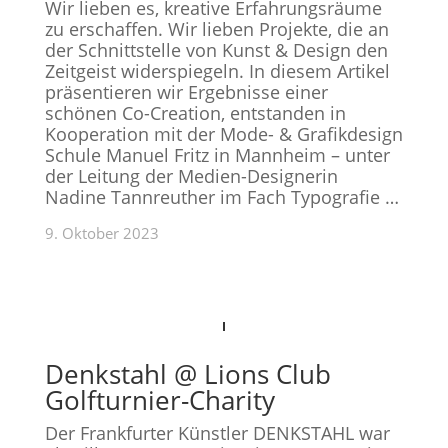
Wir lieben es, kreative Erfahrungsräume
zu erschaffen. Wir lieben Projekte, die an
der Schnittstelle von Kunst & Design den
Zeitgeist widerspiegeln. In diesem Artikel
präsentieren wir Ergebnisse einer
schönen Co-Creation, entstanden in
Kooperation mit der Mode- & Grafikdesign
Schule Manuel Fritz in Mannheim – unter
der Leitung der Medien-Designerin
Nadine Tannreuther im Fach Typografie …
9. Oktober 2023
Denkstahl @ Lions Club
Golfturnier-Charity
Der Frankfurter Künstler DENKSTAHL war