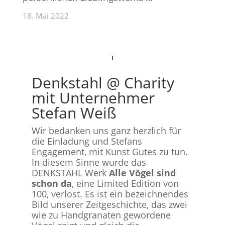
18. Mai 2022
Denkstahl @ Charity
mit Unternehmer
Stefan Weiß
Wir bedanken uns ganz herzlich für
die Einladung und Stefans
Engagement, mit Kunst Gutes zu tun.
In diesem Sinne wurde das
DENKSTAHL Werk
Alle Vögel sind
schon da
, eine Limited Edition von
100, verlost. Es ist ein bezeichnendes
Bild unserer Zeitgeschichte, das zwei
wie zu Handgranaten gewordene