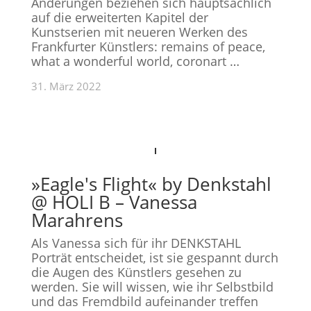
Änderungen beziehen sich hauptsächlich
auf die erweiterten Kapitel der
Kunstserien mit neueren Werken des
Frankfurter Künstlers: remains of peace,
what a wonderful world, coronart …
31. März 2022
»Eagle's Flight« by Denkstahl
@ HOLI B – Vanessa
Marahrens
Als Vanessa sich für ihr DENKSTAHL
Porträt entscheidet, ist sie gespannt durch
die Augen des Künstlers gesehen zu
werden. Sie will wissen, wie ihr Selbstbild
und das Fremdbild aufeinander treffen