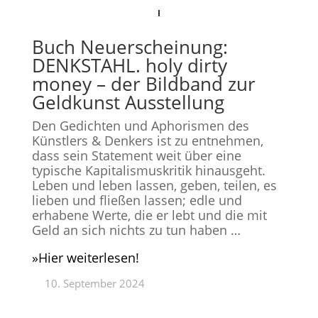
Buch Neuerscheinung:
DENKSTAHL. holy dirty
money – der Bildband zur
Geldkunst Ausstellung
Den Gedichten und Aphorismen des
Künstlers & Denkers ist zu entnehmen,
dass sein Statement weit über eine
typische Kapitalismuskritik hinausgeht.
Leben und leben lassen, geben, teilen, es
lieben und fließen lassen; edle und
erhabene Werte, die er lebt und die mit
Geld an sich nichts zu tun haben …
»Hier weiterlesen!
10. September 2024