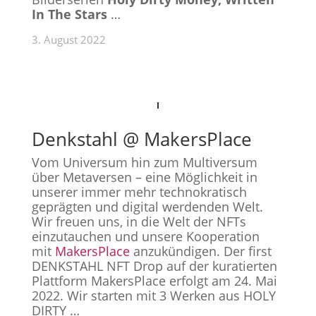
In The Stars
…
3. August 2022
Denkstahl @ MakersPlace
Vom Universum hin zum Multiversum
über Metaversen – eine Möglichkeit in
unserer immer mehr technokratisch
geprägten und digital werdenden Welt.
Wir freuen uns, in die Welt der NFTs
einzutauchen und unsere Kooperation
mit
MakersPlace
anzukündigen. Der first
DENKSTAHL NFT Drop auf der kuratierten
Plattform MakersPlace erfolgt am 24. Mai
2022. Wir starten mit 3 Werken aus HOLY
DIRTY
…