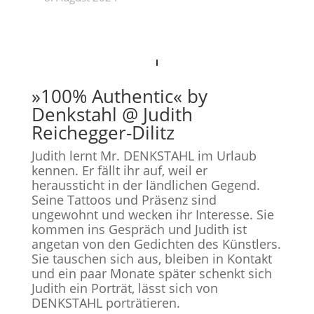
»100% Authentic« by
Denkstahl @ Judith
Reichegger-Dilitz
Judith lernt Mr. DENKSTAHL im Urlaub
kennen. Er fällt ihr auf, weil er
heraussticht in der ländlichen Gegend.
Seine Tattoos und Präsenz sind
ungewohnt und wecken ihr Interesse. Sie
kommen ins Gespräch und Judith ist
angetan von den Gedichten des Künstlers.
Sie tauschen sich aus, bleiben in Kontakt
und ein paar Monate später schenkt sich
Judith ein Porträt, lässt sich von
DENKSTAHL porträtieren.