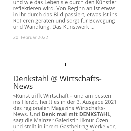
und wie das Leben sie durch den Künstler
reflektieren wird.
Von Beginn an ist etwas
in ihr durch das Bild passiert, etwas ist ins
Rotieren geraten und sorgt für Bewegung
und Wandlung: Das Kunstwerk …
20. Februar 2022
Denkstahl @ Wirtschafts-
News
»Kunst trifft Wirtschaft – und am besten
ins Herz!«
, heißt es in der 3. Ausgabe 2021
des regionalen Magazins Wirtschafts-
News. Und
Denk mal mit DENKSTAHL
,
sagt die Mainzer Galeristin Ilknur Özen
und stellt in ihrem Gastbeitrag
Werke vor,