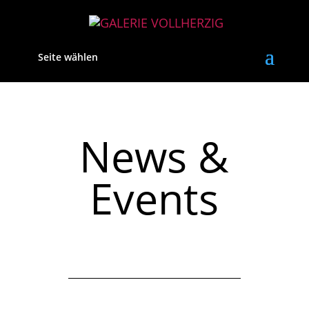
Seite wählen
News &
Events