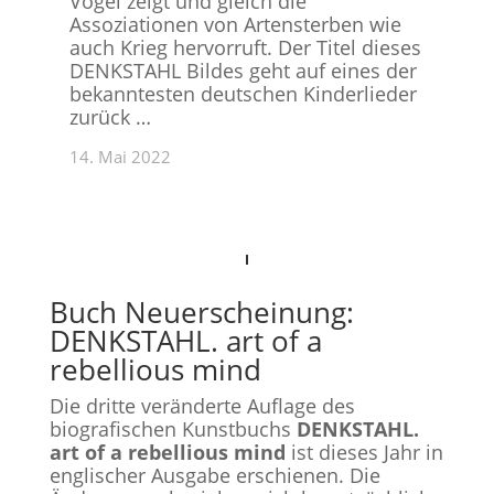
Vögel zeigt und gleich die
Assoziationen von Artensterben wie
auch Krieg hervorruft. Der Titel dieses
DENKSTAHL Bildes geht auf eines der
bekanntesten deutschen Kinderlieder
zurück …
14. Mai 2022
Buch Neuerscheinung:
DENKSTAHL. art of a
rebellious mind
Die dritte veränderte Auflage des
biografischen Kunstbuchs
DENKSTAHL.
art of a rebellious mind
ist dieses Jahr in
englischer Ausgabe erschienen. Die