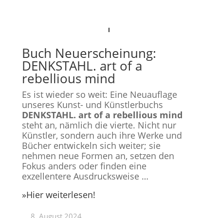
Buch Neuerscheinung:
DENKSTAHL. art of a
rebellious mind
Es ist wieder so weit: Eine Neuauflage
unseres Kunst- und Künstlerbuchs
DENKSTAHL. art of a rebellious mind
steht an, nämlich die vierte. Nicht nur
Künstler, sondern auch ihre Werke und
Bücher entwickeln sich weiter; sie
nehmen neue Formen an, setzen den
Fokus anders oder finden eine
exzellentere Ausdrucksweise …
»Hier weiterlesen!
8. August 2024