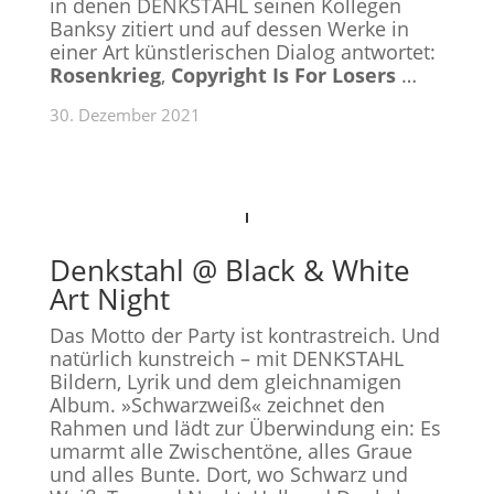
in denen DENKSTAHL seinen Kollegen
Banksy zitiert und auf dessen Werke in
einer Art künstlerischen Dialog antwortet:
Rosenkrieg
,
Copyright Is For Losers
…
30. Dezember 2021
Denkstahl @ Black & White
Art Night
Das Motto der Party ist kontrastreich. Und
natürlich kunstreich – mit DENKSTAHL
Bildern, Lyrik und dem gleichnamigen
Album. »Schwarzweiß« zeichnet den
Rahmen und lädt zur Überwindung ein: Es
umarmt alle Zwischentöne, alles Graue
und alles Bunte. Dort, wo Schwarz und