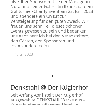
als Silber-Sponsor mit seiner Managerin
Nora und seiner Galeristin Ilknur auf dem
Golfturnier-Charity Event am 23. Juni 2023
und spendete ein Unikat zur
Versteigerung für den guten Zweck. Wir
freuen uns sehr, Teil dieses schönen
Events gewesen zu sein und bedanken
uns ganz herzlich bei den Veranstaltern,
den Gästen, den Sponsoren und
insbesondere beim …
1. Juli 2023
Denkstahl @ Der Küglerhof
Seit Anfang April stellt Der Küglerhof
ausgewählte DENKSTAHL Werke aus –
Kunst in einem stilechten Hotel, in