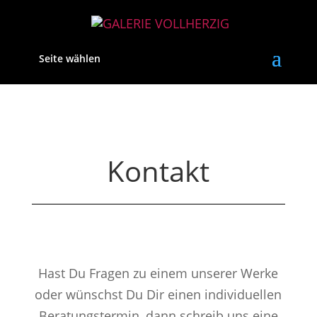
Seite wählen
Kontakt
Hast Du Fragen zu einem unserer Werke
oder wünschst Du Dir einen individuellen
Beratungstermin, dann schreib uns eine