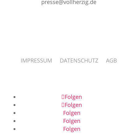
presse@vollherzig.de
IMPRESSUM
DATENSCHUTZ
AGB
Folgen
Folgen
Folgen
Folgen
Folgen