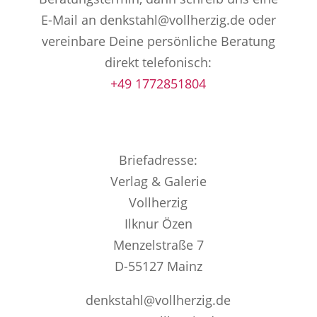
E-Mail an denkstahl@vollherzig.de oder
vereinbare Deine persönliche Beratung
direkt telefonisch:
+49 1772851804
Briefadresse:
Verlag & Galerie
Vollherzig
Ilknur Özen
Menzelstraße 7
D-55127 Mainz
denkstahl@vollherzig.de