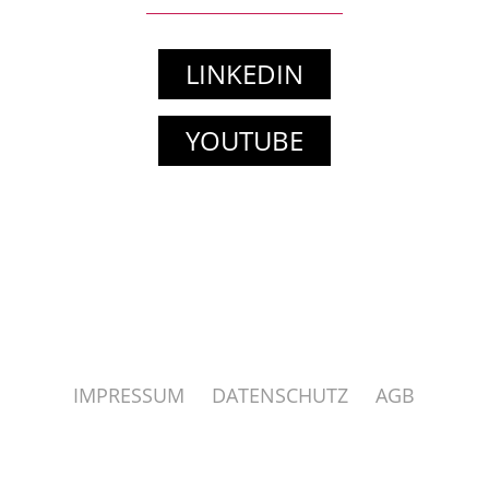
LINKEDIN
YOUTUBE
IMPRESSUM
DATENSCHUTZ
AGB