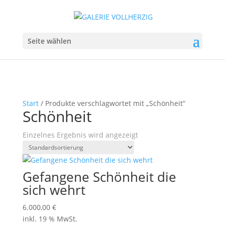
Seite wählen
Start
/ Produkte verschlagwortet mit „Schönheit“
Schönheit
Einzelnes Ergebnis wird angezeigt
Gefangene Schönheit die
sich wehrt
6.000,00
€
inkl. 19 % MwSt.