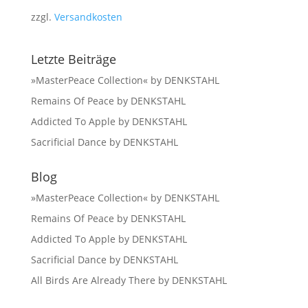
zzgl.
Versandkosten
Letzte Beiträge
»MasterPeace Collection« by DENKSTAHL
Remains Of Peace by DENKSTAHL
Addicted To Apple by DENKSTAHL
Sacrificial Dance by DENKSTAHL
Blog
»MasterPeace Collection« by DENKSTAHL
Remains Of Peace by DENKSTAHL
Addicted To Apple by DENKSTAHL
Sacrificial Dance by DENKSTAHL
All Birds Are Already There by DENKSTAHL