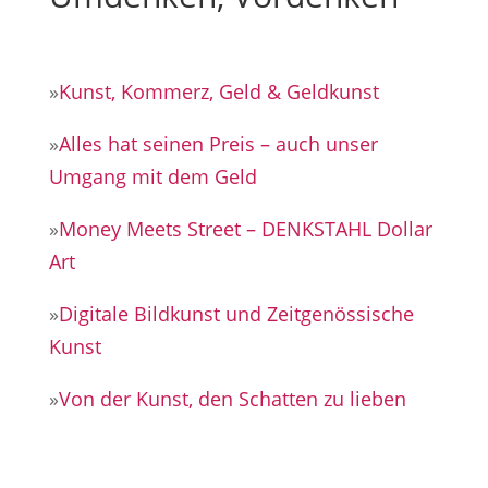
»
Kunst, Kommerz, Geld & Geldkunst
»
Alles hat seinen Preis – auch unser
Umgang mit dem Geld
»
Money Meets Street – DENKSTAHL Dollar
Art
»
Digitale Bildkunst und Zeitgenössische
Kunst
»
Von der Kunst, den Schatten zu lieben