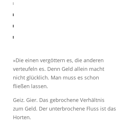
»Die einen vergöttern es, die anderen
verteufeln es. Denn Geld allein macht
nicht glücklich. Man muss es schon
fließen lassen.
Geiz. Gier. Das gebrochene Verhältnis
zum Geld. Der unterbrochene Fluss ist das
Horten.