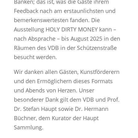
Banken; das ist, was die Gäste ihrem
Feedback nach am erstaunlichsten und
bemerkenswertesten fanden. Die
Ausstellung HOLY DIRTY MONEY kann –
nach Absprache – bis August 2025 in den
Räumen des VDB in der
Schützenstraße
besucht werden.
Wir danken allen Gästen, Kunstförderern
und den Ermöglichern dieses Formats
und Abends von Herzen. Unser
besonderer Dank gilt dem VDB und Prof.
Dr. Stefan Haupt sowie Dr. Hermann
Büchner, dem Kurator der Haupt
Sammlung.