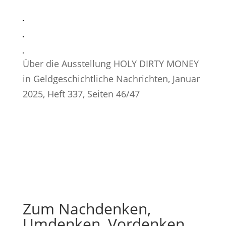
Über die Ausstellung HOLY DIRTY MONEY
in Geldgeschichtliche Nachrichten, Januar
2025, Heft 337, Seiten 46/47
Zum Nachdenken,
Umdenken, Vordenken