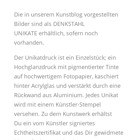
Die in unserem Kunstblog vorgestellten
Bilder sind als DENKSTAHL
UNIKATE erhältlich, sofern noch
vorhanden.
Der Unikatdruck ist ein Einzelstück; ein
Hochglanzdruck mit pigmentierter Tinte
auf hochwertigem Fotopapier, kaschiert
hinter Acrylglas und verstärkt durch eine
Rückwand aus Aluminium. Jedes Unikat
wird mit einem Künstler-Stempel
versehen.
Zu dem Kunstwerk erhältst
Du ein vom Künstler signiertes
Echtheitszertifikat und das Dir gewidmete