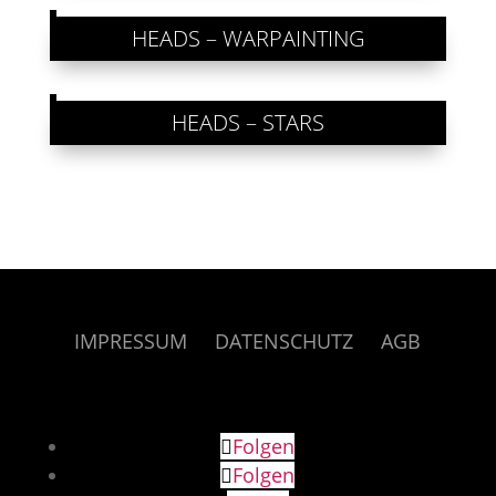
HEADS – WARPAINTING
HEADS – STARS
IMPRESSUM
DATENSCHUTZ
AGB
Folgen
Folgen