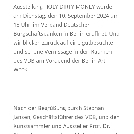
Ausstellung HOLY DIRTY MONEY wurde
am Dienstag, den 10. September 2024 um
18 Uhr, im Verband Deutscher
Bürgschaftsbanken in Berlin eröffnet. Und
wir blicken zurück auf eine gutbesuchte
und schöne Vernissage in den Räumen
des VDB am Vorabend der Berlin Art
Week.
Nach der Begrüßung durch Stephan
Jansen, Geschäftsführer des VDB, und den
Kunstsammler und Aussteller Prof. Dr.