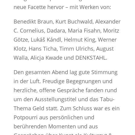
neue Facette hervor – mit Werken von:
Benedikt Braun, Kurt Buchwald, Alexander
C. Cornelius, Dadara, Maria Fisahn, Moritz
Götze, Lukáš Kándl, Helmut King, Werner
Klotz, Hans Ticha, Timm Ulrichs, August
Walla, Alicja Kwade und DENKSTAHL.
Den gesamten Abend lag gute Stimmung
in der Luft. Freudige Begegnungen und
herzliche, offene Gespräche fanden rund
um den Ausstellungstitel und das Tabu-
Thema Geld statt. Zum Schluss war es ein
Potpourri aus persönlichen und
berührenden Momenten und aus