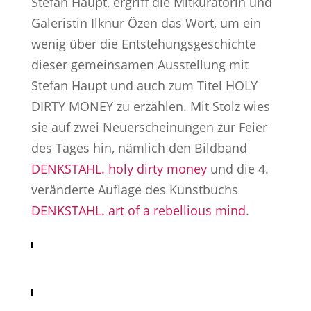
Stefan Haupt, ergriff die Mitkuratorin und
Galeristin Ilknur Özen das Wort, um ein
wenig über die Entstehungsgeschichte
dieser gemeinsamen Ausstellung mit
Stefan Haupt und auch zum Titel HOLY
DIRTY MONEY zu erzählen. Mit Stolz wies
sie auf zwei Neuerscheinungen zur Feier
des Tages hin, nämlich den Bildband
DENKSTAHL. holy dirty money
und die 4.
veränderte Auflage des Kunstbuchs
DENKSTAHL. art of a rebellious mind
.