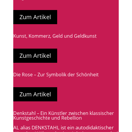
Zum Artikel
Kunst, Kommerz, Geld und Geldkunst
Zum Artikel
Die Rose – Zur Symbolik der Schönheit
Zum Artikel
Denkstahl – Ein Künstler zwischen klassischer
Kunstgeschichte und Rebellion
AL alias DENKSTAHL ist ein autodidaktischer