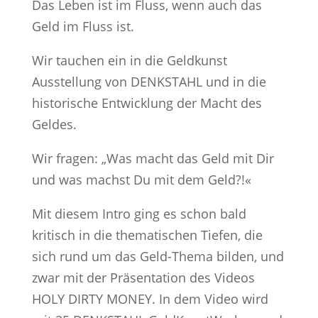
Das Leben ist im Fluss, wenn auch das
Geld im Fluss ist.
Wir tauchen ein in die Geldkunst
Ausstellung von DENKSTAHL und in die
historische Entwicklung der Macht des
Geldes.
Wir fragen: „Was macht das Geld mit Dir
und was machst Du mit dem Geld?!«
Mit diesem Intro ging es schon bald
kritisch in die thematischen Tiefen, die
sich rund um das Geld-Thema bilden, und
zwar mit der Präsentation des Videos
HOLY DIRTY MONEY. In dem Video wird