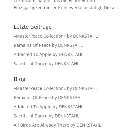
Zertifikat erhalten, das die Echtheit und
Einzigartigkeit dieser Kunstwerke bestätigt. Diese...
Letzte Beiträge
»MasterPeace Collection« by DENKSTAHL
Remains Of Peace by DENKSTAHL
Addicted To Apple by DENKSTAHL
Sacrificial Dance by DENKSTAHL
Blog
»MasterPeace Collection« by DENKSTAHL
Remains Of Peace by DENKSTAHL
Addicted To Apple by DENKSTAHL
Sacrificial Dance by DENKSTAHL
All Birds Are Already There by DENKSTAHL