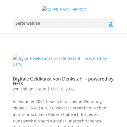
Seite wählen
Digitale Geldkunst von Denkstahl – powered by
NFTs
von
Fabian Graue
|
Mai 18, 2022
Im Sommer 2021 habe ich für meine Wohnung
einige DENKSTAHL Kunstwerke erworben. Neben
den sehr schönen Bildern habe ich für jedes
Kunstwerk ein vom Künstler unterschriebenes