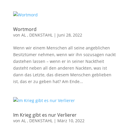
Wortmord
von
AL , DENKSTAHL
|
Juni 28, 2022
Wenn wir einem Menschen all seine angeblichen
Besitztümer nehmen, wenn wir ihn sozusagen nackt
dastehen lassen – wenn er in seiner Nacktheit
dasteht neben all den anderen Nackten, was ist
dann das Letzte, das diesem Menschen geblieben
ist, das er zu geben hat? Am Ende...
Im Krieg gibt es nur Verlierer
von
AL , DENKSTAHL
|
März 10, 2022