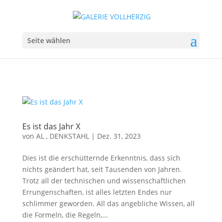
Seite wählen
Es ist das Jahr X
von
AL , DENKSTAHL
|
Dez. 31, 2023
Dies ist die erschütternde Erkenntnis, dass sich
nichts geändert hat, seit Tausenden von Jahren.
Trotz all der technischen und wissenschaftlichen
Errungenschaften, ist alles letzten Endes nur
schlimmer geworden. All das angebliche Wissen, all
die Formeln, die Regeln,...