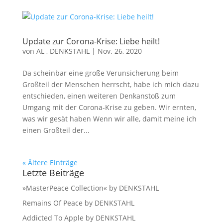
Update zur Corona-Krise: Liebe heilt!
von
AL , DENKSTAHL
|
Nov. 26, 2020
Da scheinbar eine große Verunsicherung beim
Großteil der Menschen herrscht, habe ich mich dazu
entschieden, einen weiteren Denkanstoß zum
Umgang mit der Corona-Krise zu geben. Wir ernten,
was wir gesät haben Wenn wir alle, damit meine ich
einen Großteil der...
« Ältere Einträge
Letzte Beiträge
»MasterPeace Collection« by DENKSTAHL
Remains Of Peace by DENKSTAHL
Addicted To Apple by DENKSTAHL