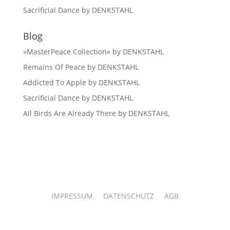
Sacrificial Dance by DENKSTAHL
Blog
»MasterPeace Collection« by DENKSTAHL
Remains Of Peace by DENKSTAHL
Addicted To Apple by DENKSTAHL
Sacrificial Dance by DENKSTAHL
All Birds Are Already There by DENKSTAHL
IMPRESSUM
DATENSCHUTZ
AGB