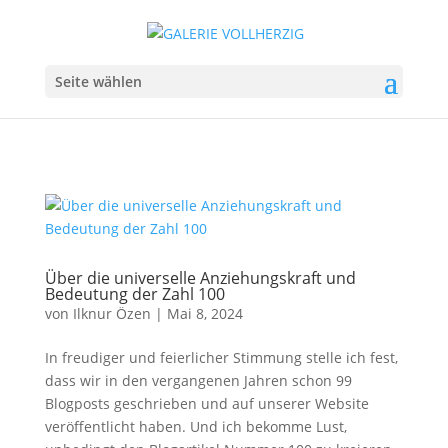
Seite wählen
Über die universelle Anziehungskraft und
Bedeutung der Zahl 100
von
Ilknur Özen
|
Mai 8, 2024
In freudiger und feierlicher Stimmung stelle ich fest,
dass wir in den vergangenen Jahren schon 99
Blogposts geschrieben und auf unserer Website
veröffentlicht haben. Und ich bekomme Lust,