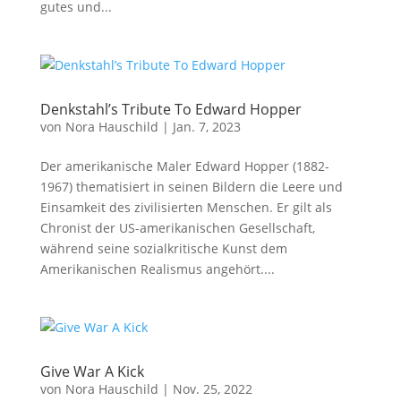
gutes und...
Denkstahl’s Tribute To Edward Hopper
von
Nora Hauschild
|
Jan. 7, 2023
Der amerikanische Maler Edward Hopper (1882-
1967) thematisiert in seinen Bildern die Leere und
Einsamkeit des zivilisierten Menschen. Er gilt als
Chronist der US-amerikanischen Gesellschaft,
während seine sozialkritische Kunst dem
Amerikanischen Realismus angehört....
Give War A Kick
von
Nora Hauschild
|
Nov. 25, 2022