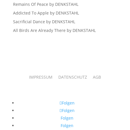
Remains Of Peace by DENKSTAHL
Addicted To Apple by DENKSTAHL
Sacrificial Dance by DENKSTAHL
All Birds Are Already There by DENKSTAHL
IMPRESSUM
DATENSCHUTZ
AGB
Folgen
Folgen
Folgen
Folgen