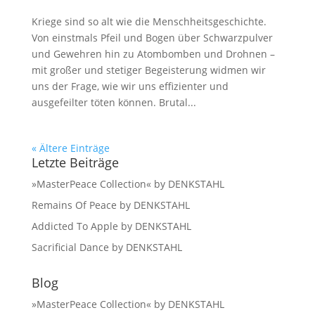
Kriege sind so alt wie die Menschheitsgeschichte.
Von einstmals Pfeil und Bogen über Schwarzpulver
und Gewehren hin zu Atombomben und Drohnen –
mit großer und stetiger Begeisterung widmen wir
uns der Frage, wie wir uns effizienter und
ausgefeilter töten können. Brutal...
« Ältere Einträge
Letzte Beiträge
»MasterPeace Collection« by DENKSTAHL
Remains Of Peace by DENKSTAHL
Addicted To Apple by DENKSTAHL
Sacrificial Dance by DENKSTAHL
Blog
»MasterPeace Collection« by DENKSTAHL