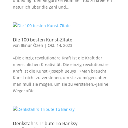
unbedingt den Blogartikel Nummer 100 zu kreieren –
natürlich über die Zahl und...
Die 100 besten Kunst-Zitate
von
Ilknur Özen
|
Okt. 14, 2023
»Die einzig revolutionäre Kraft ist die Kraft der
menschlichen Kreativität. Die einzig revolutionäre
Kraft ist die Kunst.«Joseph Beuys »Man braucht
Kunst nicht zu verstehen, um sie zu mögen, aber
man muß sie mögen, um sie zu verstehen.«Janine
Weger »Die...
Denkstahl’s Tribute To Banksy