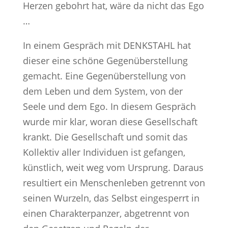
Herzen gebohrt hat, wäre da nicht das Ego
…
In einem Gespräch mit DENKSTAHL hat
dieser eine schöne Gegenüberstellung
gemacht. Eine Gegenüberstellung von
dem Leben und dem System, von der
Seele und dem Ego. In diesem Gespräch
wurde mir klar, woran diese Gesellschaft
krankt. Die Gesellschaft und somit das
Kollektiv aller Individuen ist gefangen,
künstlich, weit weg vom Ursprung. Daraus
resultiert ein Menschenleben getrennt von
seinen Wurzeln, das Selbst eingesperrt in
einen Charakterpanzer, abgetrennt von