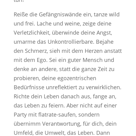
Reiße die Gefängniswände ein, tanze wild
und frei. Lache und weine, zeige deine
Verletzlichkeit, überwinde deine Angst,
umarme das Unkontrollierbare. Bejahe
den Schmerz, sieh mit dem Herzen anstatt
mit dem Ego. Sei ein guter Mensch und
denke an andere, statt die ganze Zeit zu
probieren, deine egozentrischen
Bedürfnisse unreflektiert zu verwirklichen.
Richte dein Leben danach aus, fange an,
das Leben zu feiern. Aber nicht auf einer
Party mit flatrate-saufen, sondern
übernimm Verantwortung, für dich, dein
Umfeld, die Umwelt, das Leben. Dann