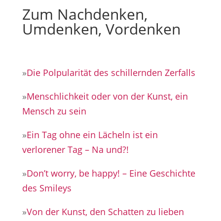
Zum Nachdenken,
Umdenken, Vordenken
»
Die Polpularität des schillernden Zerfalls
»
Menschlichkeit oder von der Kunst, ein
Mensch zu sein
»
Ein Tag ohne ein Lächeln ist ein
verlorener Tag – Na und?!
»
Don’t worry, be happy! – Eine Geschichte
des Smileys
»
Von der Kunst, den Schatten zu lieben