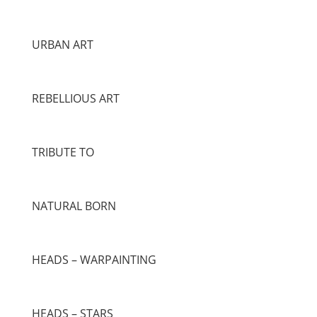
URBAN ART
REBELLIOUS ART
TRIBUTE TO
NATURAL BORN
HEADS – WARPAINTING
HEADS – STARS