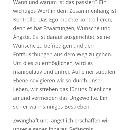
Wann und warum ist das passiert? Ein
wichtiges Wort in dem Zusammenhang ist
Kontrolle. Das Ego möchte kontrollieren,
denn es hat Erwartungen, Wünsche und
Ängste. Es ist darauf ausgerichtet, seine
Wünsche zu befriedigen und den
Enttäuschungen aus dem Weg zu gehen.
Um dies zu ermöglichen, wird es
manipulativ und unfrei. Auf einer subtilen
Ebene navigieren wir so durch unser
Leben, wir streben das für uns Dienliche
an und vermeiden das Ungewollte. Ein
schier wahnsinniges Bestreben.
Zwanghaft und ängstlich erschaffen wir
unser eigenes inneres Gefängnis.