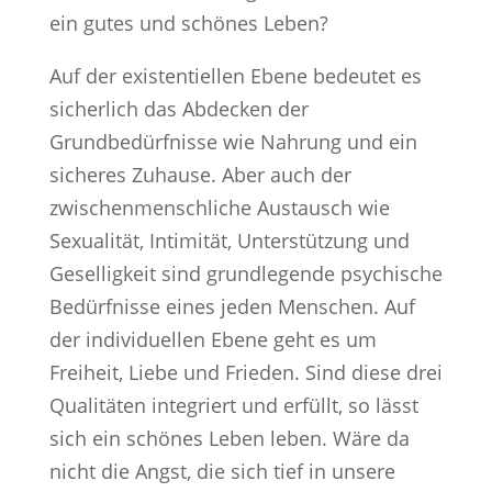
ein gutes und schönes Leben?
Auf der existentiellen Ebene bedeutet es
sicherlich das Abdecken der
Grundbedürfnisse wie Nahrung und ein
sicheres Zuhause. Aber auch der
zwischenmenschliche Austausch wie
Sexualität, Intimität, Unterstützung und
Geselligkeit sind grundlegende psychische
Bedürfnisse eines jeden Menschen. Auf
der individuellen Ebene geht es um
Freiheit, Liebe und Frieden. Sind diese drei
Qualitäten integriert und erfüllt, so lässt
sich ein schönes Leben leben. Wäre da
nicht die Angst, die sich tief in unsere