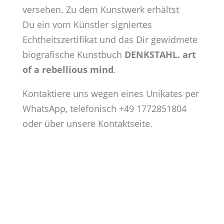
versehen.
Zu dem Kunstwerk erhältst
Du ein vom Künstler signiertes
Echtheitszertifikat und das Dir gewidmete
biografische Kunstbuch
DENKSTAHL. art
of a rebellious mind
.
Kontaktiere uns wegen eines Unikates per
WhatsApp, telefonisch
+49 1772851804
oder über unsere
Kontaktseite
.