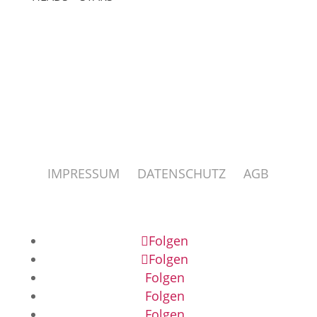
IMPRESSUM
DATENSCHUTZ
AGB
Folgen
Folgen
Folgen
Folgen
Folgen