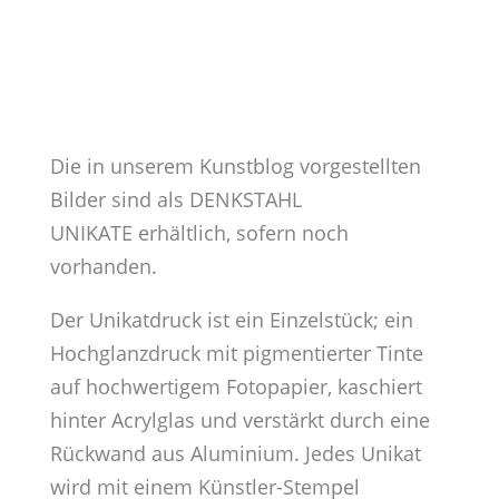
Die in unserem Kunstblog vorgestellten
Bilder sind als DENKSTAHL
UNIKATE erhältlich, sofern noch
vorhanden.
Der Unikatdruck ist ein Einzelstück; ein
Hochglanzdruck mit pigmentierter Tinte
auf hochwertigem Fotopapier, kaschiert
hinter Acrylglas und verstärkt durch eine
Rückwand aus Aluminium. Jedes Unikat
wird mit einem Künstler-Stempel