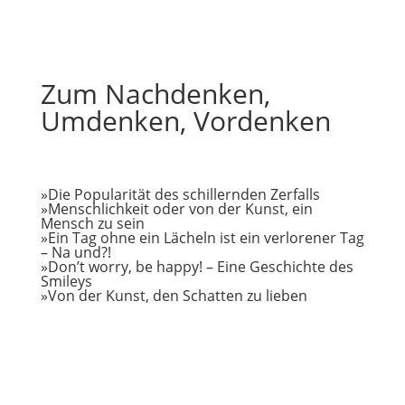
Zum Nachdenken,
Umdenken, Vordenken
»
Die Popularität des schillernden Zerfalls
»
Menschlichkeit oder von der Kunst, ein
Mensch zu sein
»
Ein Tag ohne ein Lächeln ist ein verlorener Tag
– Na und?!
»
Don’t worry, be happy! – Eine Geschichte des
Smileys
»
Von der Kunst, den Schatten zu lieben