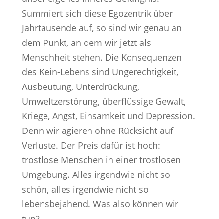
Summiert sich diese Egozentrik über
Jahrtausende auf, so sind wir genau an
dem Punkt, an dem wir jetzt als
Menschheit stehen. Die Konsequenzen
des Kein-Lebens sind Ungerechtigkeit,
Ausbeutung, Unterdrückung,
Umweltzerstörung, überflüssige Gewalt,
Kriege, Angst, Einsamkeit und Depression.
Denn wir agieren ohne Rücksicht auf
Verluste. Der Preis dafür ist hoch:
trostlose Menschen in einer trostlosen
Umgebung. Alles irgendwie nicht so
schön, alles irgendwie nicht so
lebensbejahend. Was also können wir
tun?