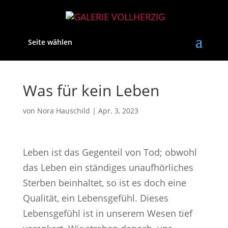
Seite wählen
Was für kein Leben
von
Nora Hauschild
|
Apr. 3, 2023
Leben ist das Gegenteil von Tod; obwohl
das Leben ein ständiges unaufhörliches
Sterben beinhaltet, so ist es doch eine
Qualität, ein Lebensgefühl. Dieses
Lebensgefühl ist in unserem Wesen tief