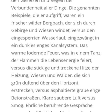
den Gesetzen und Regeln der
Verbundenheit aller Dinge. Die genannten
Beispiele, die er aufgriff, waren ein
frischer wilder Bergbach, der sich durch
Gebirge und Wiesen windet, versus den
eingesperrten Wasserlauf, eingezwängt in
ein dunkles enges Kanalsystem. Das
warme lodernde Feuer, was in einem Tanz
der Flammen die Lebensenergie feiert,
versus die stickige und trockene Hitze der
Heizung, Wiesen und Wälder, die sich
grün duftend über den Horizont
erstrecken, versus asphaltierte graue enge
Betonstraßen. Klare saubere Luft versus
Smog. Ehrliche berührende Gespräche