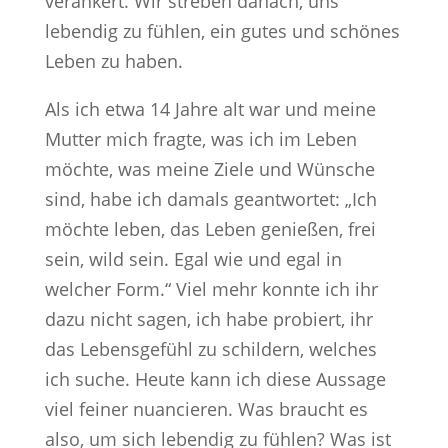
verankert. Wir streben danach, uns
lebendig zu fühlen, ein gutes und schönes
Leben zu haben.
Als ich etwa 14 Jahre alt war und meine
Mutter mich fragte, was ich im Leben
möchte, was meine Ziele und Wünsche
sind, habe ich damals geantwortet: „Ich
möchte leben, das Leben genießen, frei
sein, wild sein. Egal wie und egal in
welcher Form.“ Viel mehr konnte ich ihr
dazu nicht sagen, ich habe probiert, ihr
das Lebensgefühl zu schildern, welches
ich suche. Heute kann ich diese Aussage
viel feiner nuancieren. Was braucht es
also, um sich lebendig zu fühlen? Was ist