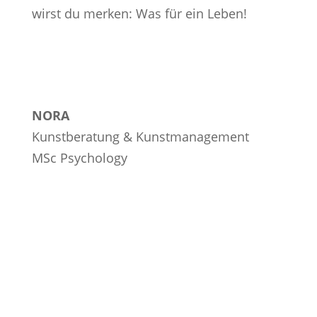
wirst du merken: Was für ein Leben!
NORA
Kunstberatung & Kunstmanagement
MSc Psychology